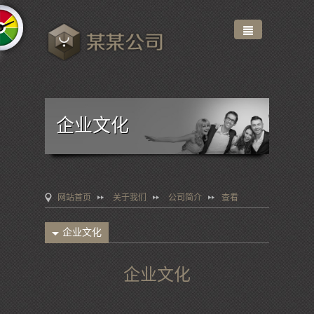
企业文化
网站首页
关于我们
公司简介
查看
企业文化
企业文化