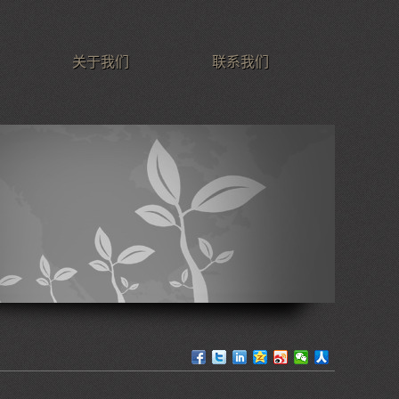
关于我们
联系我们