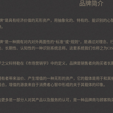
品牌简介
”是具有经济价值的无形资产，用抽象化的、特有的、能识别的心智
映。
”是一种拥有对内对外两面性的“标准”或“规则”，是通过对理念、
长期性、认知性的一种识别系统总称。这套系统我们也称之为CIS（corporat
父科特勒在《市场营销学》中的定义，品牌是销售者向购买者长期
者带来溢价、产生增值的一种无形的资产，它的载体是用于和其他
组合，增值的源泉来自于消费者心智中形成的关于其载体的印象。
多是一部分人对其产品以及服务的认可，是一种品牌商与顾客购买