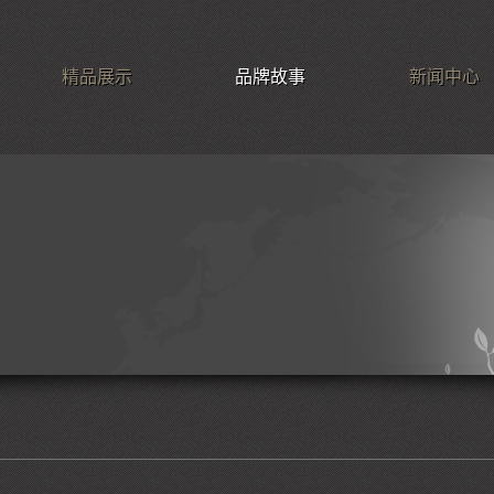
精品展示
品牌故事
新闻中心